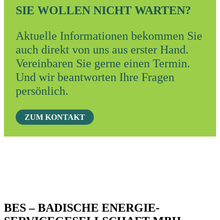
SIE WOLLEN NICHT WARTEN?
Aktuelle Informationen bekommen Sie
auch direkt von uns aus erster Hand.
Vereinbaren Sie gerne einen Termin.
Und wir beantworten Ihre Fragen
persönlich.
ZUM KONTAKT
BES – BADISCHE ENERGIE-