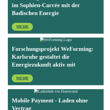
im Sophien-Carrée mit der
Badischen Energie
MEHR
Forschungsprojekt WeForming:
Karlsruhe gestaltet die
Energiezukunft aktiv mit
MEHR
Mobile Payment - Laden ohne
Vertrag