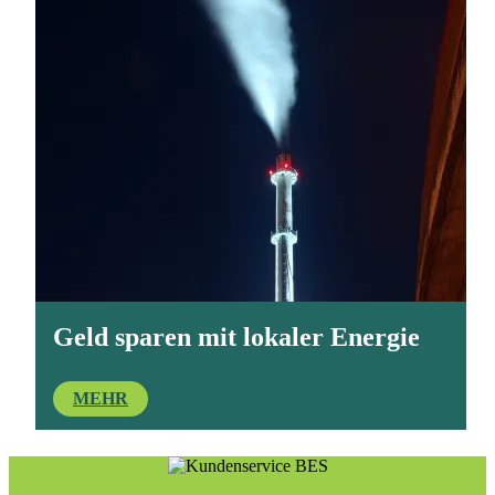
Geld sparen mit lokaler Energie
MEHR