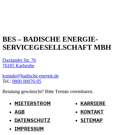
BES – BADISCHE ENERGIE-
SERVICEGESELLSCHAFT MBH
Daxlander Str. 76
76185 Karlsruhe
kontakt@badische-energie.de
Tel.:
0800 00076-95
Beratung gewünscht? Bitte Termin vereinbaren.
MIETERSTROM
KARRIERE
AGB
KONTAKT
DATENSCHUTZ
SITEMAP
IMPRESSUM