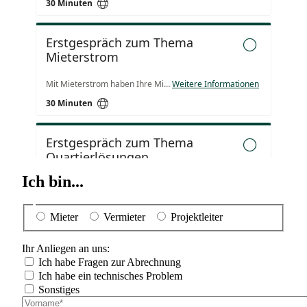
Ich bin...
Mieter
Vermieter
Projektleiter
Ihr Anliegen an uns:
Ich habe Fragen zur Abrechnung
Ich habe ein technisches Problem
Sonstiges